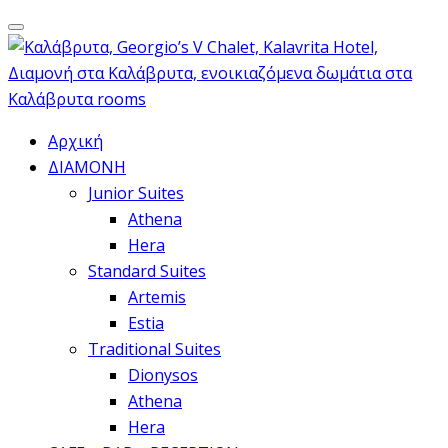
Αρχική
ΔΙΑΜΟΝΗ
Junior Suites
Athena
Hera
Standard Suites
Artemis
Estia
Traditional Suites
Dionysos
Athena
Hera