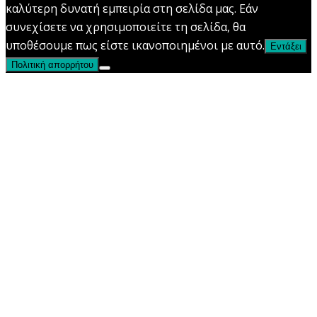
καλύτερη δυνατή εμπειρία στη σελίδα μας. Εάν
συνεχίσετε να χρησιμοποιείτε τη σελίδα, θα
υποθέσουμε πως είστε ικανοποιημένοι με αυτό.
Εντάξει
Πολιτική απορρήτου