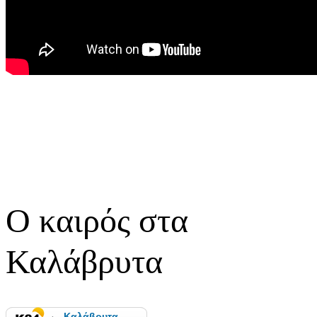
Ο καιρός στα
Καλάβρυτα