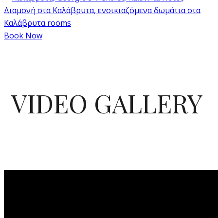
Book Now
VIDEO GALLERY