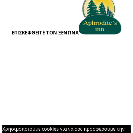
ΕΠΙΣΚΕΦΘΕΙΤΕ ΤΟΝ ΞΕΝΩΝΑ
Χρησιμοποιούμε cookies για να σας προσφέρουμε την