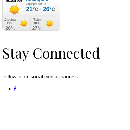
Stay Connected
Follow us on social media channels