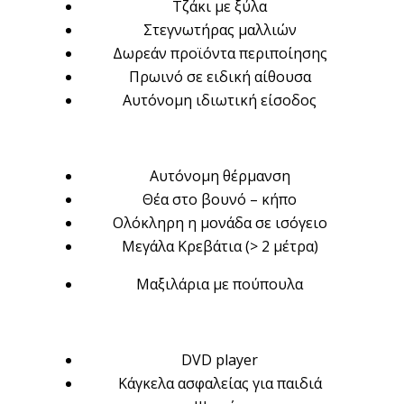
Τζάκι με ξύλα
Στεγνωτήρας μαλλιών
Δωρεάν προϊόντα περιποίησης
Πρωινό σε ειδική αίθουσα
Αυτόνομη ιδιωτική είσοδος
Αυτόνομη θέρμανση
Θέα στο βουνό – κήπο
Ολόκληρη η μονάδα σε ισόγειο
Μεγάλα Κρεβάτια (> 2 μέτρα)
Μαξιλάρια με πούπουλα
DVD player
Κάγκελα ασφαλείας για παιδιά