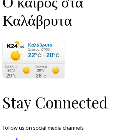
Ο καιρός στα
Καλάβρυτα
Stay Connected
Follow us on social media channels