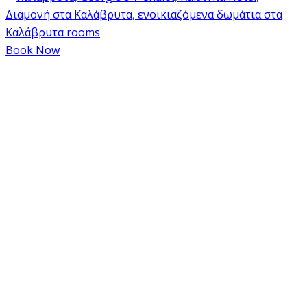
Book Now