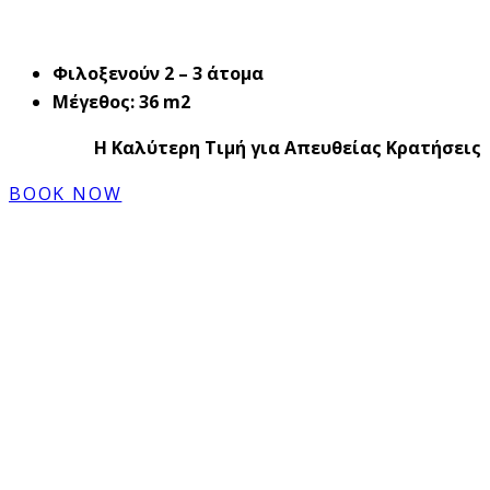
Φιλοξενούν 2 – 3 άτομα
Μέγεθος: 36 m2
Η Καλύτερη Τιμή για Απευθείας Κρατήσεις
BOOK NOW