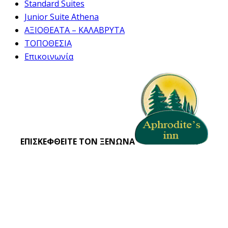
Standard Suites
Junior Suite Athena
ΑΞΙΟΘΕΑΤΑ – ΚΑΛΑΒΡΥΤΑ
ΤΟΠΟΘΕΣΙΑ
Επικοινωνία
ΕΠΙΣΚΕΦΘΕΙΤΕ ΤΟΝ ΞΕΝΩΝΑ