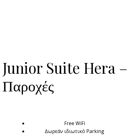
Junior Suite Hera
–
Παροχές
Free WiFi
Δωρεάν ιδιωτικό Parking