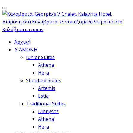
Αρχική
ΔΙΑΜΟΝΗ
Junior Suites
Athena
Hera
Standard Suites
Artemis
Estia
Traditional Suites
Dionysos
Athena
Hera