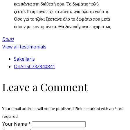
και πάντα στη διάθεσή σου. Το δωμάτιο πολύ
ζεστό.Το πρωινό είχε τα πάντα…για όλα τα γούστα.
Οσο για το τζάκι ζέσταινε όλο το δωμάτιο που μετά
ήσουν με κοντομάνικο. Θα ξαναπήγαινα ευχαρίστως
Dousi
View all testimonials
Sakellaris
OnAir50732840841
Leave a Comment
Your email address will not be published. Fields marked with an
*
are
required.
Your Name
*