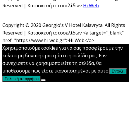
Reserved | Κατασκευή ιστοσελίδων
Hi Web
Copyright © 2020 Georgio's V Hotel Kalavryta. All Rights
Reserved | Κατασκευή ιστοσελίδων <a target="_blank"
href="https://www.hi-web.gr">Hi Web</a>
Χρησιμοποιούμε cookies για να σας προσφέρουμε την
καλύτερη δυνατή εμπειρία στη σελίδα μας. Εάν
συνεχίσετε να χρησιμοποιείτε τη σελίδα, θα
υποθέσουμε πως είστε ικανοποιημένοι με αυτό.
Εντάξει
Πολιτική απορρήτου