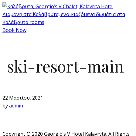
Book Now
ski-resort-main
22 Μαρτίου, 2021
by
admin
Copyright © 2020 Georgio’s V Hotel Kalavryta. All Rights