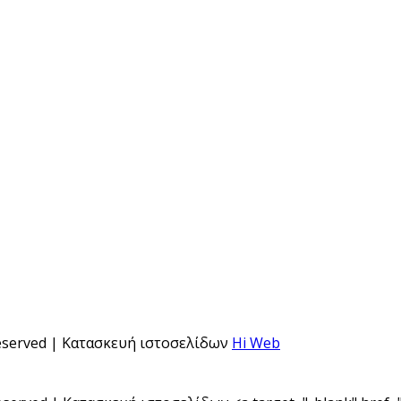
 Reserved | Κατασκευή ιστοσελίδων
Hi Web