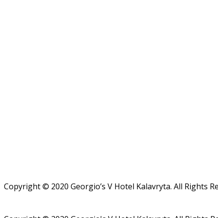
Copyright © 2020 Georgio’s V Hotel Kalavryta. All Rights