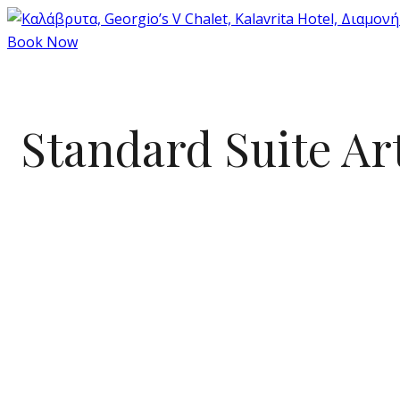
Book Now
Standard Suite Ar