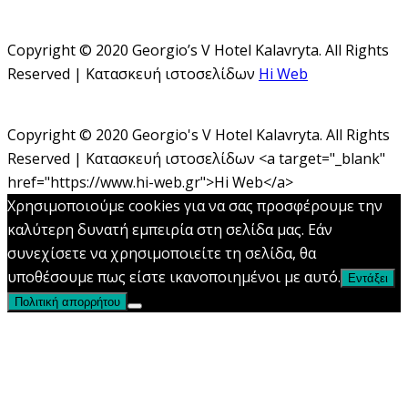
Copyright © 2020 Georgio’s V Hotel Kalavryta. All Rights
Reserved | Κατασκευή ιστοσελίδων
Hi Web
Copyright © 2020 Georgio's V Hotel Kalavryta. All Rights
Reserved | Κατασκευή ιστοσελίδων <a target="_blank"
href="https://www.hi-web.gr">Hi Web</a>
Χρησιμοποιούμε cookies για να σας προσφέρουμε την
καλύτερη δυνατή εμπειρία στη σελίδα μας. Εάν
συνεχίσετε να χρησιμοποιείτε τη σελίδα, θα
υποθέσουμε πως είστε ικανοποιημένοι με αυτό.
Εντάξει
Πολιτική απορρήτου