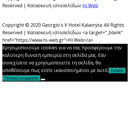
Reserved | Κατασκευή ιστοσελίδων
Hi Web
Copyright © 2020 Georgio's V Hotel Kalavryta. All Rights
Reserved | Κατασκευή ιστοσελίδων <a target="_blank"
href="https://www.hi-web.gr">Hi Web</a>
Χρησιμοποιούμε cookies για να σας προσφέρουμε την
καλύτερη δυνατή εμπειρία στη σελίδα μας. Εάν
συνεχίσετε να χρησιμοποιείτε τη σελίδα, θα
υποθέσουμε πως είστε ικανοποιημένοι με αυτό.
Εντάξει
Πολιτική απορρήτου