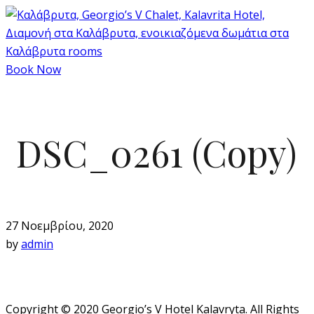
Book Now
DSC_0261 (Copy)
27 Νοεμβρίου, 2020
by
admin
Copyright © 2020 Georgio’s V Hotel Kalavryta. All Rights