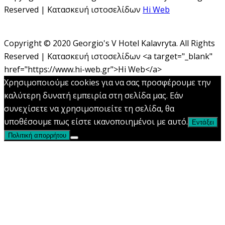
Reserved | Κατασκευή ιστοσελίδων
Hi Web
Copyright © 2020 Georgio's V Hotel Kalavryta. All Rights
Reserved | Κατασκευή ιστοσελίδων <a target="_blank"
href="https://www.hi-web.gr">Hi Web</a>
Χρησιμοποιούμε cookies για να σας προσφέρουμε την
καλύτερη δυνατή εμπειρία στη σελίδα μας. Εάν
συνεχίσετε να χρησιμοποιείτε τη σελίδα, θα
υποθέσουμε πως είστε ικανοποιημένοι με αυτό.
Εντάξει
Πολιτική απορρήτου