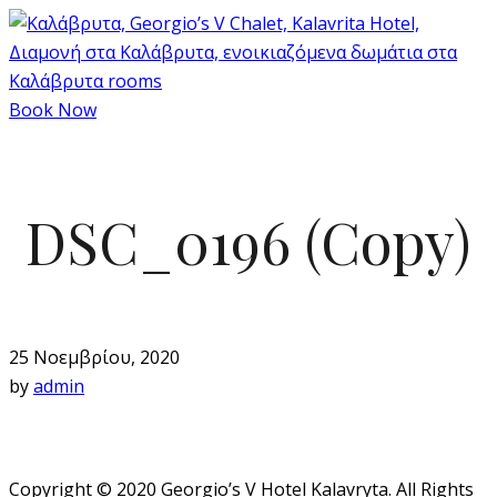
Book Now
DSC_0196 (Copy)
25 Νοεμβρίου, 2020
by
admin
Copyright © 2020 Georgio’s V Hotel Kalavryta. All Rights