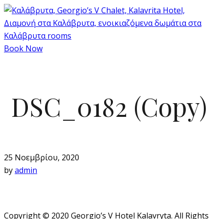
Book Now
DSC_0182 (Copy)
25 Νοεμβρίου, 2020
by
admin
Copyright © 2020 Georgio’s V Hotel Kalavryta. All Rights