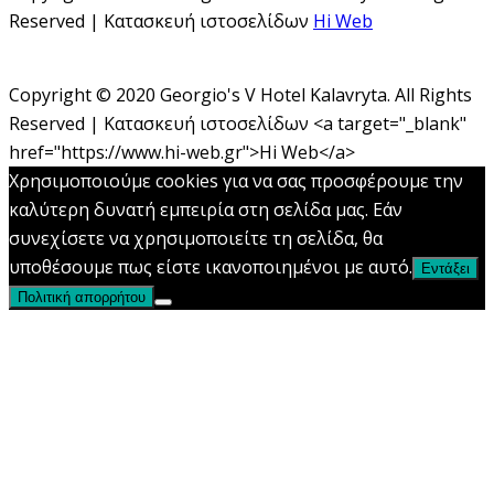
Reserved | Κατασκευή ιστοσελίδων
Hi Web
Copyright © 2020 Georgio's V Hotel Kalavryta. All Rights
Reserved | Κατασκευή ιστοσελίδων <a target="_blank"
href="https://www.hi-web.gr">Hi Web</a>
Χρησιμοποιούμε cookies για να σας προσφέρουμε την
καλύτερη δυνατή εμπειρία στη σελίδα μας. Εάν
συνεχίσετε να χρησιμοποιείτε τη σελίδα, θα
υποθέσουμε πως είστε ικανοποιημένοι με αυτό.
Εντάξει
Πολιτική απορρήτου