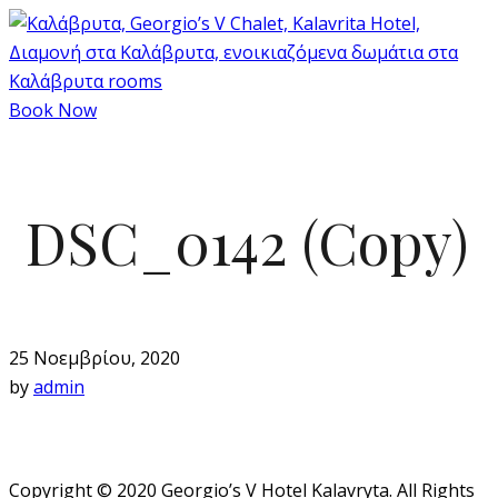
Book Now
DSC_0142 (Copy)
25 Νοεμβρίου, 2020
by
admin
Copyright © 2020 Georgio’s V Hotel Kalavryta. All Rights