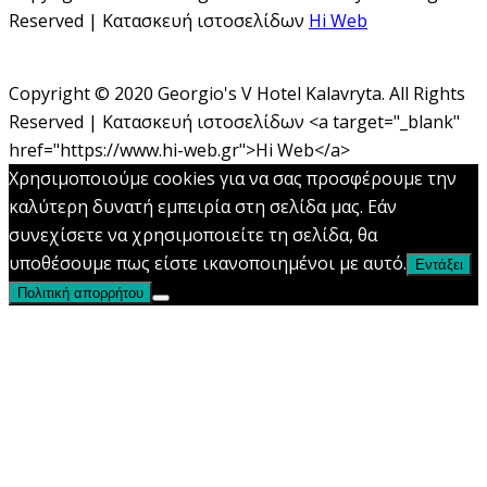
Reserved | Κατασκευή ιστοσελίδων
Hi Web
Copyright © 2020 Georgio's V Hotel Kalavryta. All Rights
Reserved | Κατασκευή ιστοσελίδων <a target="_blank"
href="https://www.hi-web.gr">Hi Web</a>
Χρησιμοποιούμε cookies για να σας προσφέρουμε την
καλύτερη δυνατή εμπειρία στη σελίδα μας. Εάν
συνεχίσετε να χρησιμοποιείτε τη σελίδα, θα
υποθέσουμε πως είστε ικανοποιημένοι με αυτό.
Εντάξει
Πολιτική απορρήτου