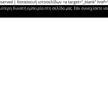
 Reserved | Κατασκευή ιστοσελίδων <a target="_blank" href
ύτερη δυνατή εμπειρία στη σελίδα μας. Εάν συνεχίσετε να