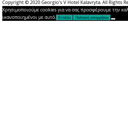
Copyright © 2020 Georgio's V Hotel Kalavryta. All Rights
Χρησιμοποιούμε cookies για να σας προσφέρουμε την καλ
ικανοποιημένοι με αυτό.
Εντάξει
Πολιτική απορρήτου