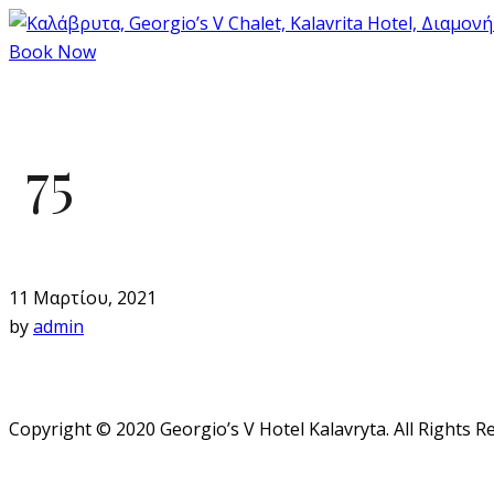
Book Now
75
11 Μαρτίου, 2021
by
admin
Copyright © 2020 Georgio’s V Hotel Kalavryta. All Rights