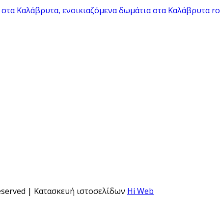
 Reserved | Κατασκευή ιστοσελίδων
Hi Web